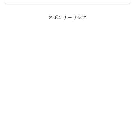
スポンサーリンク