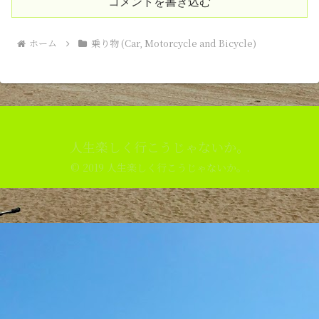
コメントを書き込む
ホーム
乗り物 (Car, Motorcycle and Bicycle)
人生楽しく行こうじゃないか。
© 2019 人生楽しく行こうじゃないか。.