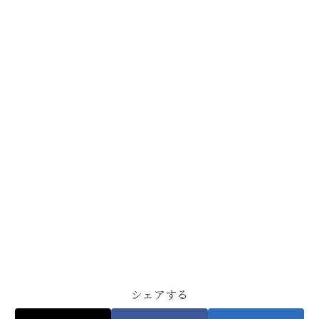
シェアする