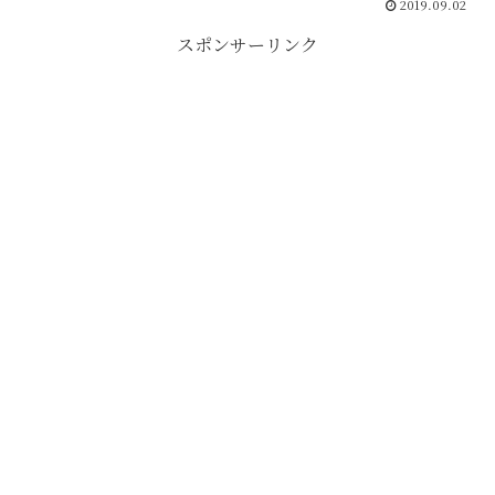
2019.09.02
スポンサーリンク