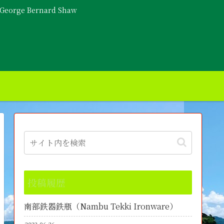
- George Bernard Shaw
投稿履歴
南部鉄器鉄瓶（Nambu Tekki Ironware）