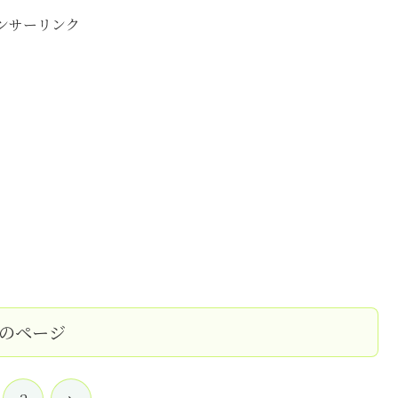
ンサーリンク
のページ