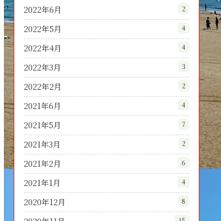
2022年6月
2
2022年5月
4
2022年4月
4
2022年3月
3
2022年2月
2
2021年6月
4
2021年5月
7
2021年3月
2
2021年2月
6
2021年1月
4
2020年12月
8
15