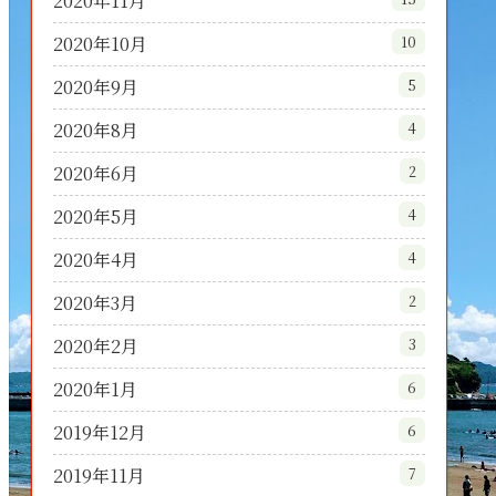
2020年11月
2020年10月
10
2020年9月
5
2020年8月
4
2020年6月
2
2020年5月
4
2020年4月
4
2020年3月
2
2020年2月
3
2020年1月
6
2019年12月
6
2019年11月
7