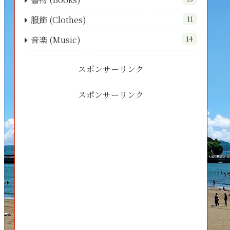
服飾 (Clothes)
11
音楽 (Music)
14
スポンサーリンク
スポンサーリンク