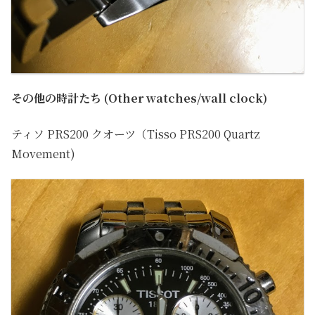
その他の時計たち (Other watches/wall clock)
ティソ PRS200 クオーツ（Tisso PRS200 Quartz
Movement)