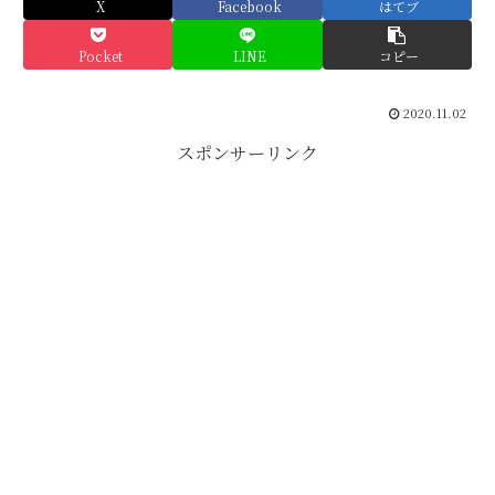
X
Facebook
はてブ
Pocket
LINE
コピー
2020.11.02
スポンサーリンク