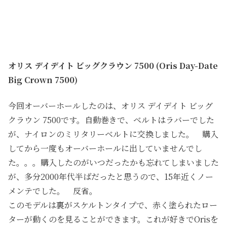
オリス デイデイト ビッグクラウン 7500 (Oris Day-Date
Big Crown 7500)
今回オーバーホールしたのは、オリス デイデイト ビッグ
クラウン 7500です。自動巻きで、ベルトはラバーでした
が、ナイロンのミリタリーベルトに交換しました。 購入
してから一度もオーバーホールに出していませんでし
た。。。購入したのがいつだったかも忘れてしまいました
が、多分2000年代半ばだったと思うので、15年近くノー
メンテでした。 反省。
このモデルは裏がスケルトンタイプで、赤く塗られたロー
ターが動くのを見ることができます。これが好きでOrisを