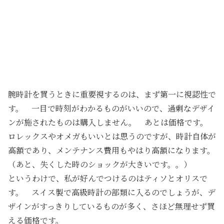
腕時計を買うときに重要視するのは、まず第一に視認性で
す。 一目で時刻がわかるものがいいので、過剰なデザイ
ンが施されたものは購入しません。 あとは価格です。
ロレックスやオメガもいいとは思うのですが、時計自体が
高額であり、メンテナンス費用もやはり高額になります。
（あと、失くした時のショックが大きいです。。）
というわけで、私が好んでつけるのはティソとオリスで
す。 スイス製で高級時計の部類に入るのでしょうが、デ
ザインがすっきりしているものが多く、さほど無理せず買
える価格です。