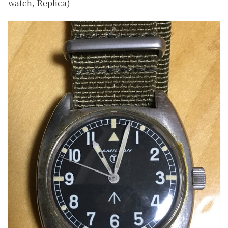
watch, Replica)