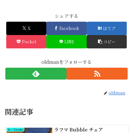
シェアする
X
Facebook
はてブ
Pocket
LINE
コピー
oldmanをフォローする
oldman
関連記事
ラフマ Bubble チェア
モノ (Goods)