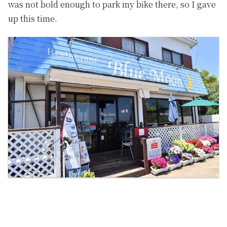
was not bold enough to park my bike there, so I gave
up this time.