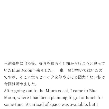
三浦海岸に出た後、昼食を取ろうと前から行こうと思って
いたBlue Moonへ来ました。 車一台分空いてはいたの
ですが、そこに堂々とバイクを停めるほど図太くない私は
今回は諦めました。
After going out to the Miura coast, I came to Blue
Moon, where I had been planning to go for lunch for
some time. A carload of space was available, but I