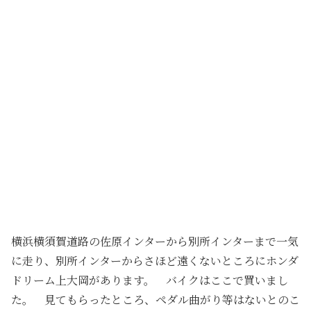
横浜横須賀道路の佐原インターから別所インターまで一気
に走り、別所インターからさほど遠くないところにホンダ
ドリーム上大岡があります。 バイクはここで買いまし
た。 見てもらったところ、ペダル曲がり等はないとのこ