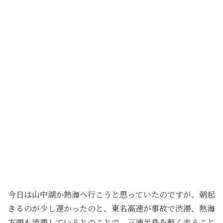
今日は山中湖か熱海へ行こうと思っていたのですが、朝起
きるのが少し遅かったのと、東名高速が事故で渋滞、熱海
方面も渋滞しているとのことで、三浦半島を軽く走ること