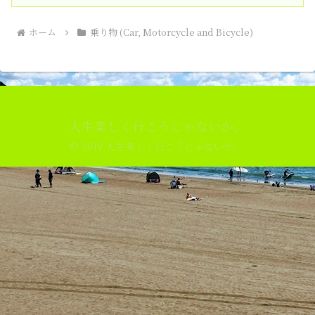
ホーム
乗り物 (Car, Motorcycle and Bicycle)
人生楽しく行こうじゃないか。
© 2019 人生楽しく行こうじゃないか。.