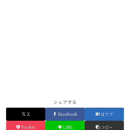
シェアする
X
Facebook
はてブ
Pocket
LINE
コピー