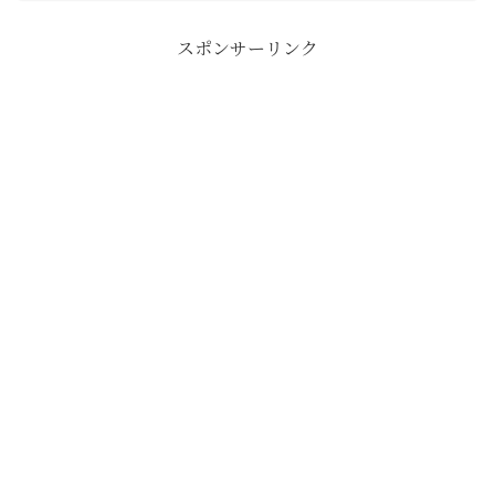
スポンサーリンク