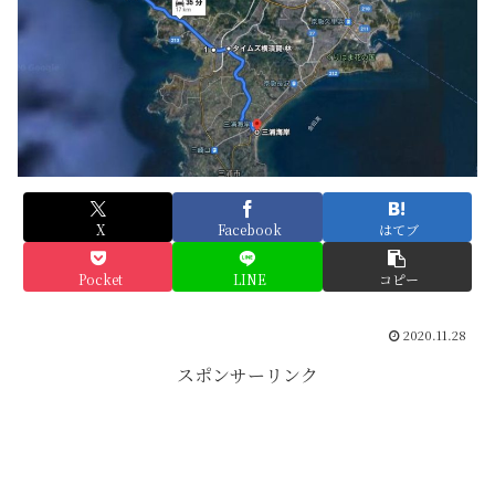
X
Facebook
はてブ
Pocket
LINE
コピー
2020.11.28
スポンサーリンク