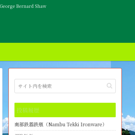
- George Bernard Shaw
投稿履歴
南部鉄器鉄瓶（Nambu Tekki Ironware）