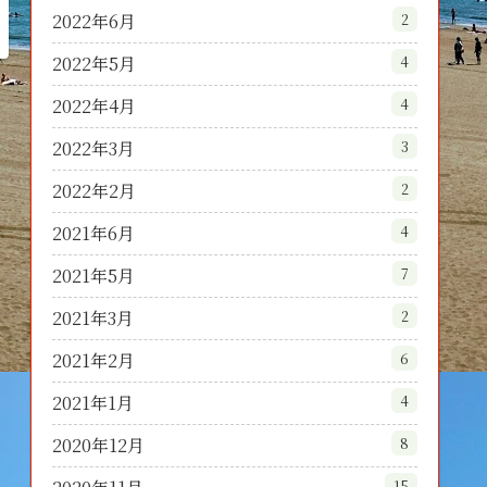
2022年6月
2
2022年5月
4
2022年4月
4
2022年3月
3
2022年2月
2
2021年6月
4
2021年5月
7
2021年3月
2
2021年2月
6
2021年1月
4
2020年12月
8
15