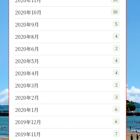
2020年11月
2020年10月
10
2020年9月
5
2020年8月
4
2020年6月
2
2020年5月
4
2020年4月
4
2020年3月
2
2020年2月
3
2020年1月
6
2019年12月
6
2019年11月
7