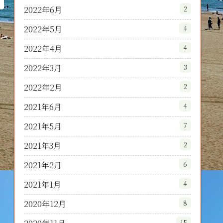
2022年6月
2
2022年5月
4
2022年4月
4
2022年3月
3
2022年2月
2
2021年6月
4
2021年5月
7
2021年3月
2
2021年2月
6
2021年1月
4
2020年12月
8
15