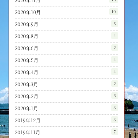
2020年11月
2020年10月
10
2020年9月
5
2020年8月
4
2020年6月
2
2020年5月
4
2020年4月
4
2020年3月
2
2020年2月
3
2020年1月
6
2019年12月
6
2019年11月
7