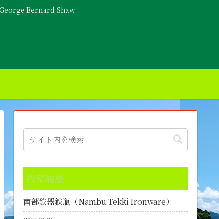
- George Bernard Shaw
投稿履歴
南部鉄器鉄瓶（Nambu Tekki Ironware）