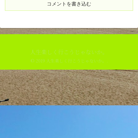
コメントを書き込む
人生楽しく行こうじゃないか。
© 2019 人生楽しく行こうじゃないか。.