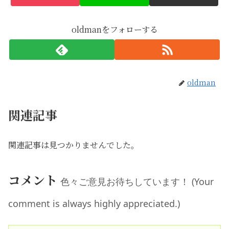
oldmanをフォローする
oldman
関連記事
関連記事は見つかりませんでした。
コメント
色々ご意見お待ちしています！ (Your
comment is always highly appreciated.)