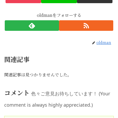
oldmanをフォローする
oldman
関連記事
関連記事は見つかりませんでした。
コメント
色々ご意見お待ちしています！ (Your
comment is always highly appreciated.)