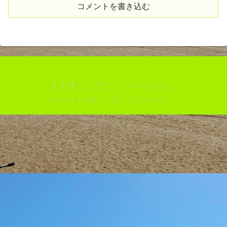
コメントを書き込む
人生楽しく行こうじゃないか。
© 2019 人生楽しく行こうじゃないか。.