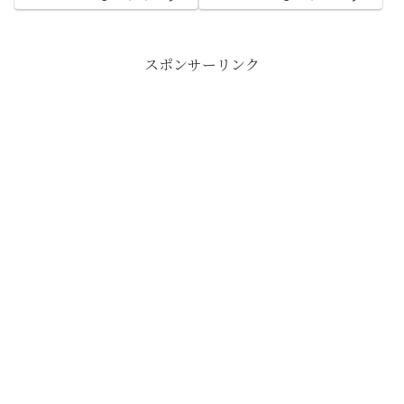
スポンサーリンク