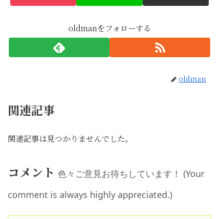
oldmanをフォローする
oldman
関連記事
関連記事は見つかりませんでした。
コメント
色々ご意見お待ちしています！ (Your
comment is always highly appreciated.)