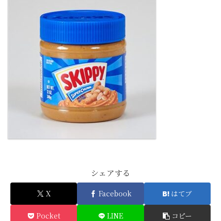
シェアする
X
Facebook
はてブ
Pocket
LINE
コピー