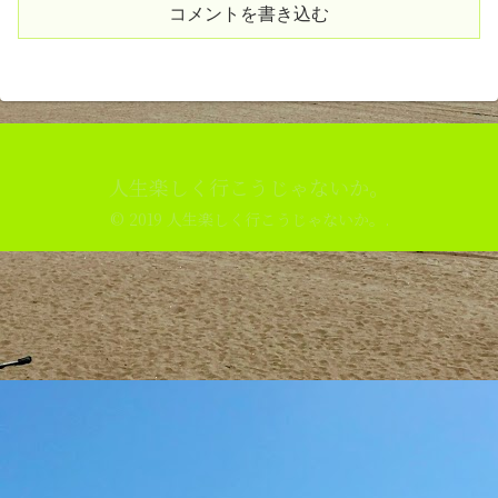
コメントを書き込む
人生楽しく行こうじゃないか。
© 2019 人生楽しく行こうじゃないか。.