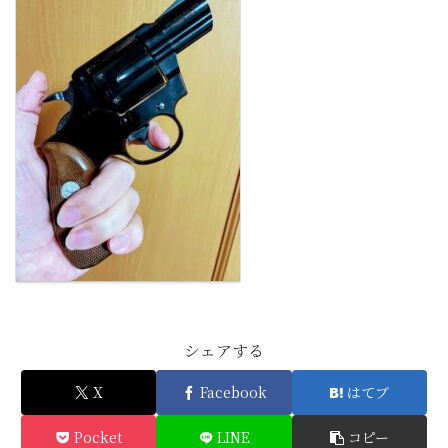
シェアする
X
Facebook
はてブ
Pocket
LINE
コピー