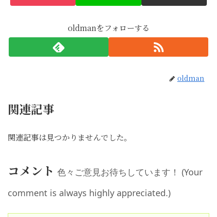
oldmanをフォローする
oldman
関連記事
関連記事は見つかりませんでした。
コメント
色々ご意見お待ちしています！ (Your
comment is always highly appreciated.)