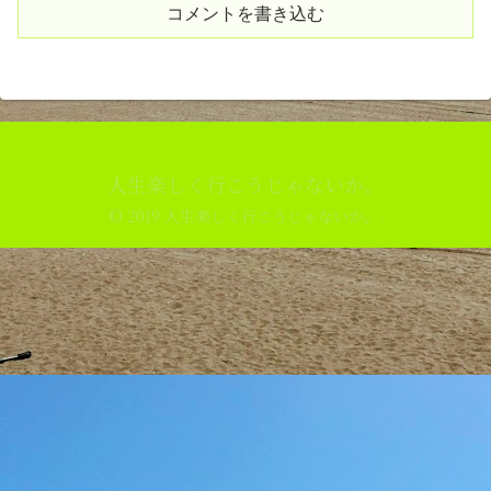
コメントを書き込む
人生楽しく行こうじゃないか。
© 2019 人生楽しく行こうじゃないか。.