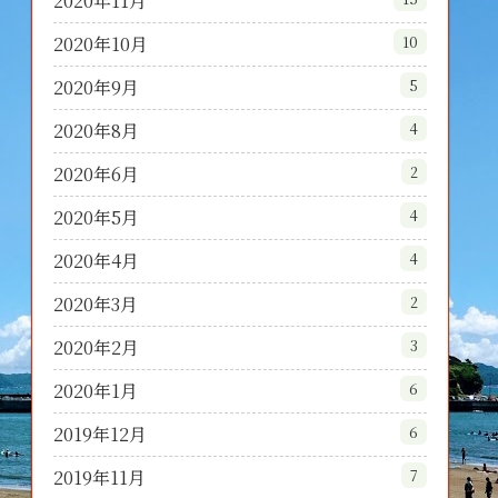
2020年11月
2020年10月
10
2020年9月
5
2020年8月
4
2020年6月
2
2020年5月
4
2020年4月
4
2020年3月
2
2020年2月
3
2020年1月
6
2019年12月
6
2019年11月
7