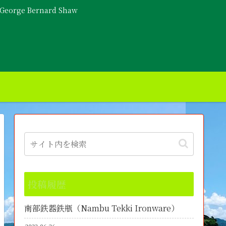
- George Bernard Shaw
投稿履歴
南部鉄器鉄瓶（Nambu Tekki Ironware）