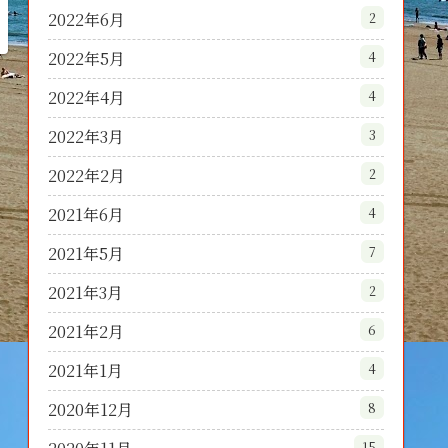
2022年6月
2
2022年5月
4
2022年4月
4
2022年3月
3
2022年2月
2
2021年6月
4
2021年5月
7
2021年3月
2
2021年2月
6
2021年1月
4
2020年12月
8
15