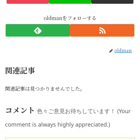
oldmanをフォローする
oldman
関連記事
関連記事は見つかりませんでした。
コメント
色々ご意見お待ちしています！ (Your
comment is always highly appreciated.)