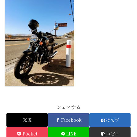
シェアする
X
Facebook
はてブ
Pocket
LINE
コピー