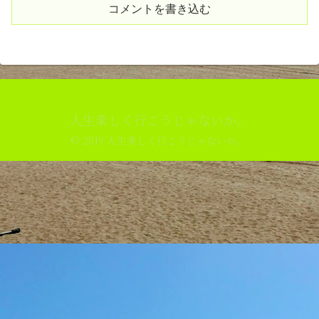
コメントを書き込む
人生楽しく行こうじゃないか。
© 2019 人生楽しく行こうじゃないか。.