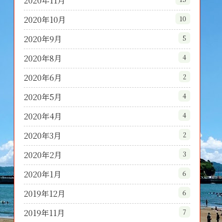
2020年11月
2020年10月
10
2020年9月
5
2020年8月
4
2020年6月
2
2020年5月
4
2020年4月
4
2020年3月
2
2020年2月
3
2020年1月
6
2019年12月
6
2019年11月
7