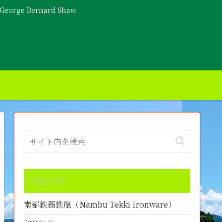
- George Bernard Shaw
投稿履歴
南部鉄器鉄瓶（Nambu Tekki Ironware）