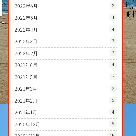
2022年6月
2
2022年5月
4
2022年4月
4
2022年3月
3
2022年2月
2
2021年6月
4
2021年5月
7
2021年3月
2
2021年2月
6
2021年1月
4
2020年12月
8
15