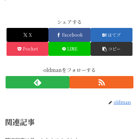
シェアする
X
Facebook
はてブ
Pocket
LINE
コピー
oldmanをフォローする
oldman
関連記事