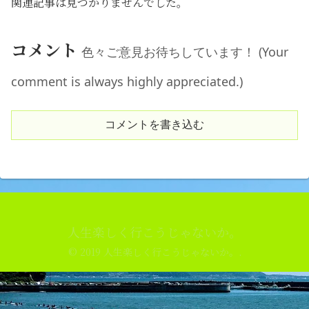
関連記事は見つかりませんでした。
コメント
色々ご意見お待ちしています！ (Your
comment is always highly appreciated.)
コメントを書き込む
人生楽しく行こうじゃないか。
© 2019 人生楽しく行こうじゃないか。.