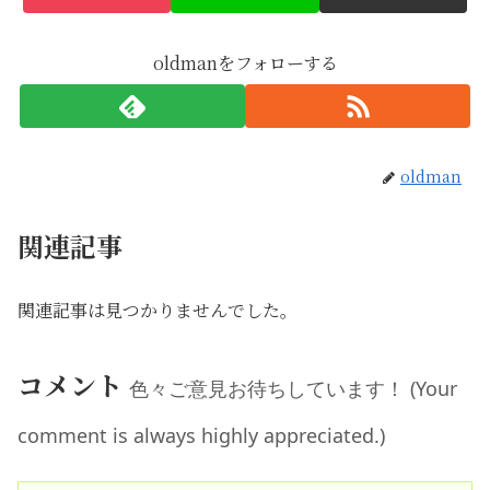
oldmanをフォローする
oldman
関連記事
関連記事は見つかりませんでした。
コメント
色々ご意見お待ちしています！ (Your
comment is always highly appreciated.)