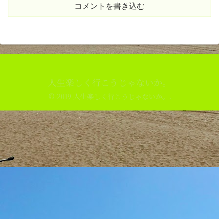
コメントを書き込む
人生楽しく行こうじゃないか。
© 2019 人生楽しく行こうじゃないか。.