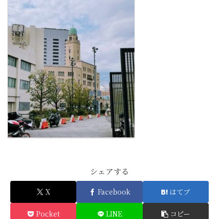
シェアする
X
Facebook
はてブ
Pocket
LINE
コピー