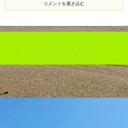
コメントを書き込む
人生楽しく行こうじゃないか。
© 2019 人生楽しく行こうじゃないか。.