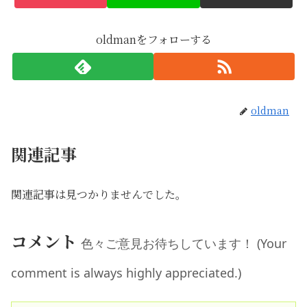
oldmanをフォローする
oldman
関連記事
関連記事は見つかりませんでした。
コメント
色々ご意見お待ちしています！ (Your
comment is always highly appreciated.)