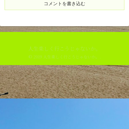
コメントを書き込む
人生楽しく行こうじゃないか。
© 2019 人生楽しく行こうじゃないか。.