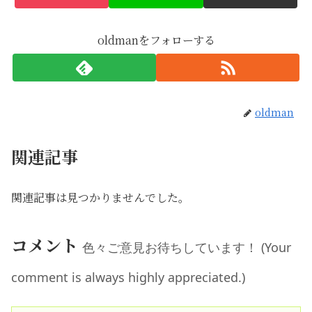
oldmanをフォローする
oldman
関連記事
関連記事は見つかりませんでした。
コメント
色々ご意見お待ちしています！ (Your
comment is always highly appreciated.)