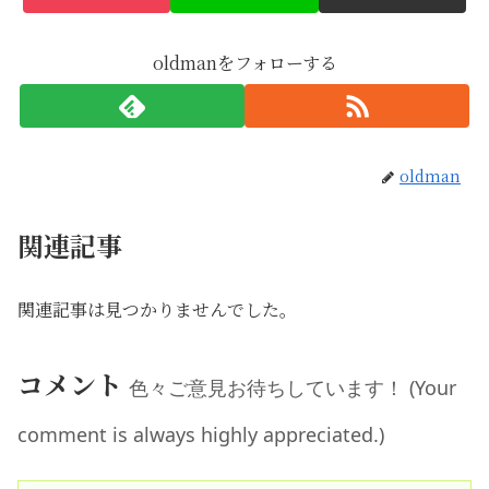
oldmanをフォローする
oldman
関連記事
関連記事は見つかりませんでした。
コメント
色々ご意見お待ちしています！ (Your
comment is always highly appreciated.)