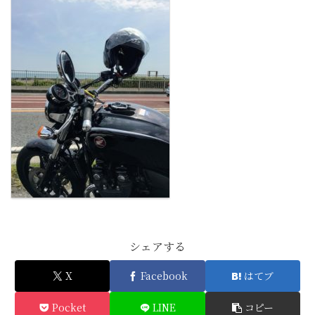
シェアする
X
Facebook
はてブ
Pocket
LINE
コピー