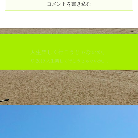
コメントを書き込む
人生楽しく行こうじゃないか。
© 2019 人生楽しく行こうじゃないか。.