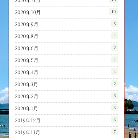
2020年11月
2020年10月
10
2020年9月
5
2020年8月
4
2020年6月
2
2020年5月
4
2020年4月
4
2020年3月
2
2020年2月
3
2020年1月
6
2019年12月
6
2019年11月
7