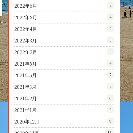
2022年6月
2
2022年5月
4
2022年4月
4
2022年3月
3
2022年2月
2
2021年6月
4
2021年5月
7
2021年3月
2
2021年2月
6
2021年1月
4
2020年12月
8
15