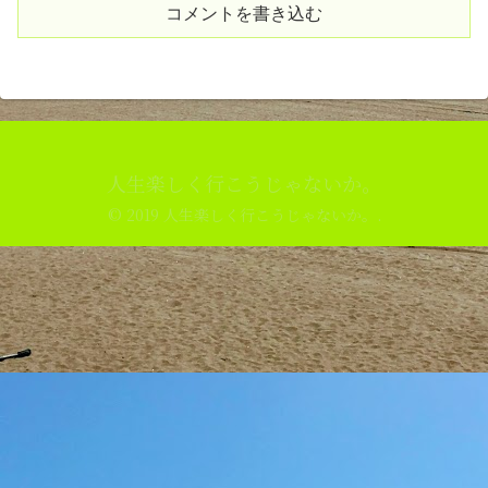
コメントを書き込む
人生楽しく行こうじゃないか。
© 2019 人生楽しく行こうじゃないか。.