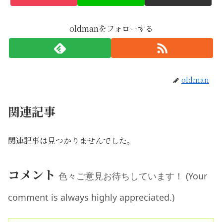
oldmanをフォローする
oldman
関連記事
関連記事は見つかりませんでした。
コメント
色々ご意見お待ちしています！ (Your
comment is always highly appreciated.)