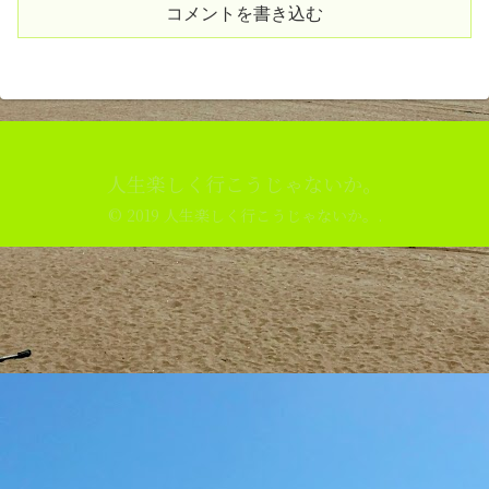
コメントを書き込む
人生楽しく行こうじゃないか。
© 2019 人生楽しく行こうじゃないか。.