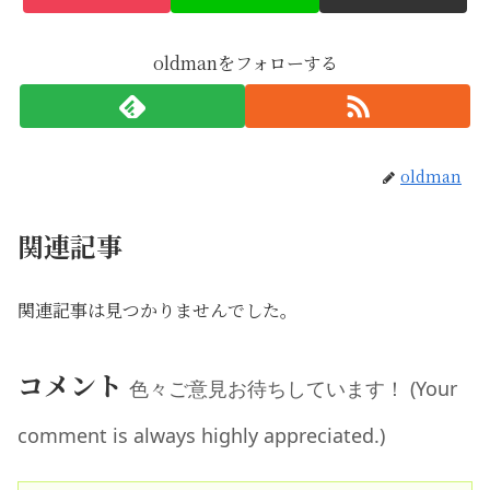
oldmanをフォローする
oldman
関連記事
関連記事は見つかりませんでした。
コメント
色々ご意見お待ちしています！ (Your
comment is always highly appreciated.)