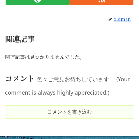
oldman
関連記事
関連記事は見つかりませんでした。
コメント
色々ご意見お待ちしています！ (Your
comment is always highly appreciated.)
コメントを書き込む