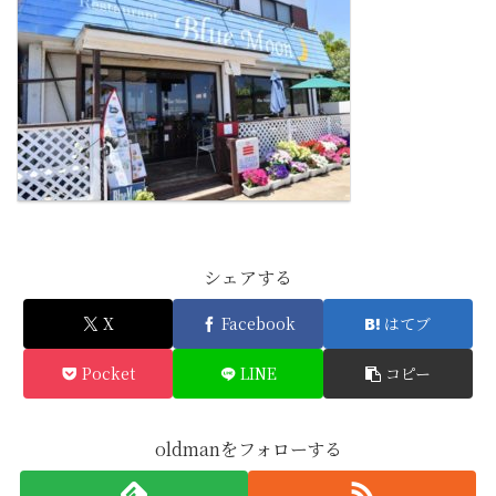
シェアする
X
Facebook
はてブ
Pocket
LINE
コピー
oldmanをフォローする