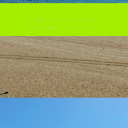
人生楽しく行こうじゃないか。
© 2019 人生楽しく行こうじゃないか。.