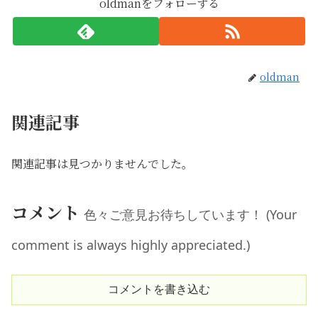
oldmanをフォローする
oldman
関連記事
関連記事は見つかりませんでした。
コメント
色々ご意見お待ちしています！ (Your
comment is always highly appreciated.)
コメントを書き込む