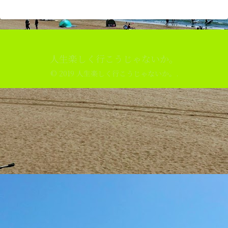
人生楽しく行こうじゃないか。
© 2019 人生楽しく行こうじゃないか。.