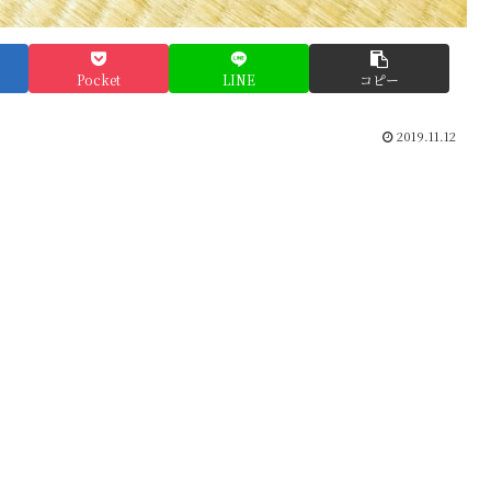
Pocket
LINE
コピー
2019.11.12