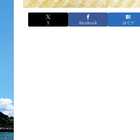
X
Facebook
はてブ