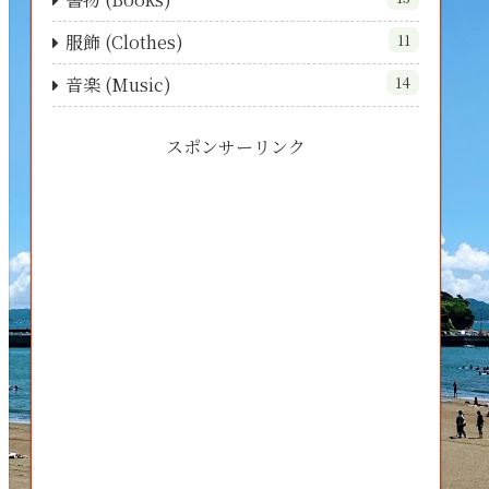
服飾 (Clothes)
11
音楽 (Music)
14
スポンサーリンク