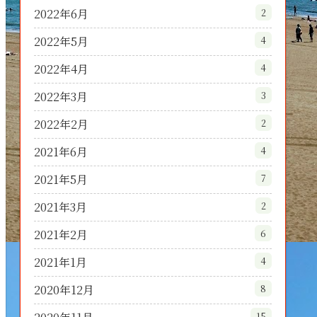
2022年6月
2
2022年5月
4
2022年4月
4
2022年3月
3
2022年2月
2
2021年6月
4
2021年5月
7
2021年3月
2
2021年2月
6
2021年1月
4
2020年12月
8
15