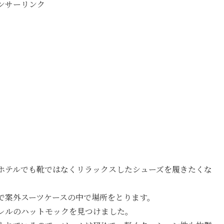
ンサーリンク
ホテルでも靴ではなくリラックスしたシューズを履きたくな
で案外スーツケースの中で場所をとります。
レルのハットモックを見つけました。