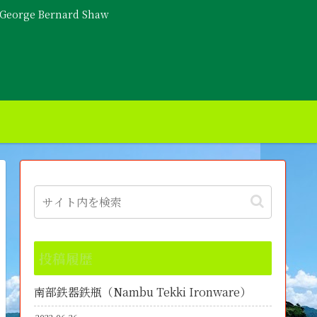
- George Bernard Shaw
投稿履歴
南部鉄器鉄瓶（Nambu Tekki Ironware）