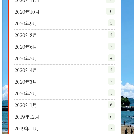
2020年11月
2020年10月
10
2020年9月
5
2020年8月
4
2020年6月
2
2020年5月
4
2020年4月
4
2020年3月
2
2020年2月
3
2020年1月
6
2019年12月
6
2019年11月
7