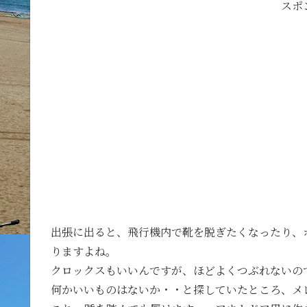
スポ
出張に出ると、飛行機内で靴を脱ぎたくなったり、
りますよね。
クロックスもいいんですが、ほどよくつぶれないの
何かいいものはないか・・と探していたところ、メ