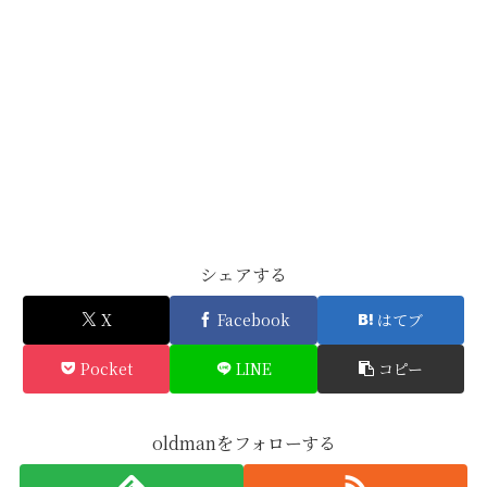
シェアする
X
Facebook
はてブ
Pocket
LINE
コピー
oldmanをフォローする