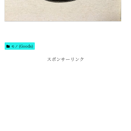
モノ (Goods)
スポンサーリンク