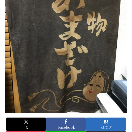
X
Facebook
はてブ