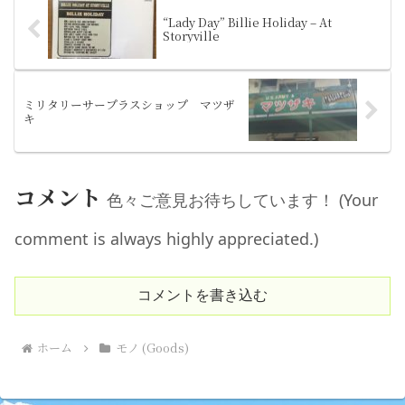
“Lady Day” Billie Holiday – At
Storyville
ミリタリーサープラスショップ マツザ
キ
コメント
色々ご意見お待ちしています！ (Your
comment is always highly appreciated.)
コメントを書き込む
ホーム
モノ (Goods)