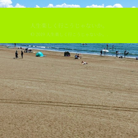
人生楽しく行こうじゃないか。
© 2019 人生楽しく行こうじゃないか。.