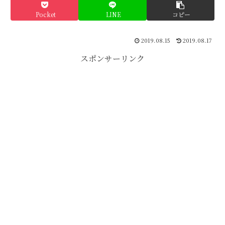
Pocket
LINE
コピー
2019.08.15
2019.08.17
スポンサーリンク