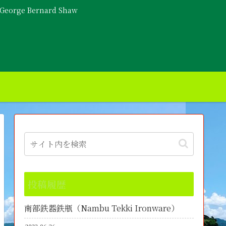
- George Bernard Shaw
投稿履歴
南部鉄器鉄瓶（Nambu Tekki Ironware）