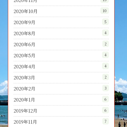
2020年11月
2020年10月
10
2020年9月
5
2020年8月
4
2020年6月
2
2020年5月
4
2020年4月
4
2020年3月
2
2020年2月
3
2020年1月
6
2019年12月
6
2019年11月
7