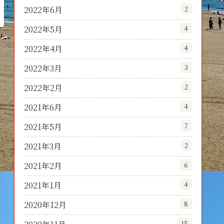
2022年6月
2
2022年5月
4
2022年4月
4
2022年3月
3
2022年2月
2
2021年6月
4
2021年5月
7
2021年3月
2
2021年2月
6
2021年1月
4
2020年12月
8
15