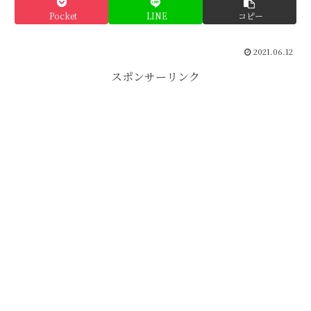
Pocket
LINE
コピー
2021.06.12
スポンサーリンク