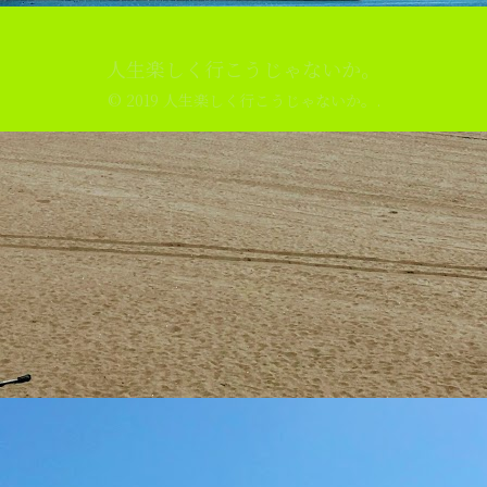
人生楽しく行こうじゃないか。
© 2019 人生楽しく行こうじゃないか。.