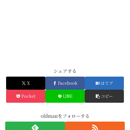
シェアする
X
Facebook
はてブ
Pocket
LINE
コピー
oldmanをフォローする