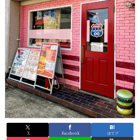
X
Facebook
はてブ