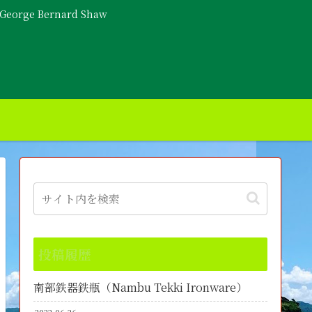
- George Bernard Shaw
投稿履歴
南部鉄器鉄瓶（Nambu Tekki Ironware）