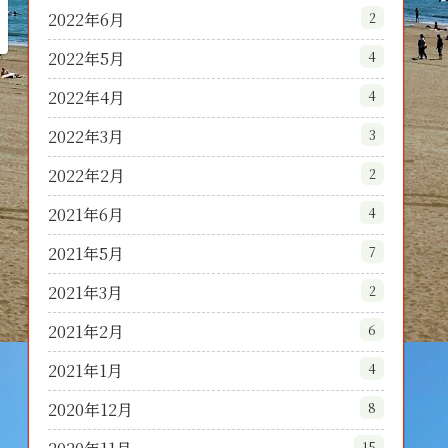
2022年6月
2
2022年5月
4
2022年4月
4
2022年3月
3
2022年2月
2
2021年6月
4
2021年5月
7
2021年3月
2
2021年2月
6
2021年1月
4
2020年12月
8
15