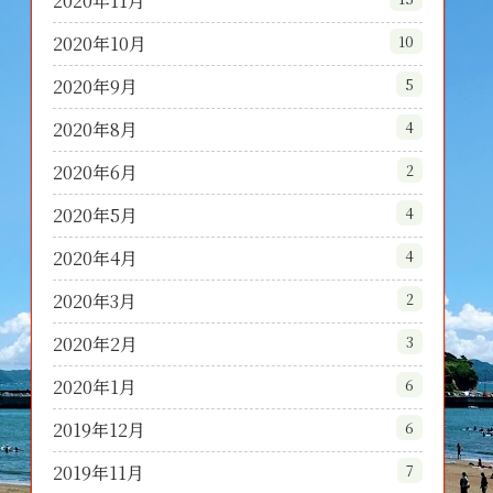
2020年11月
2020年10月
10
2020年9月
5
2020年8月
4
2020年6月
2
2020年5月
4
2020年4月
4
2020年3月
2
2020年2月
3
2020年1月
6
2019年12月
6
2019年11月
7