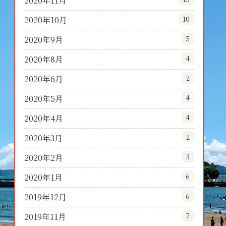
2020年11月
2020年10月
10
2020年9月
5
2020年8月
4
2020年6月
2
2020年5月
4
2020年4月
4
2020年3月
2
2020年2月
3
2020年1月
6
2019年12月
6
2019年11月
7