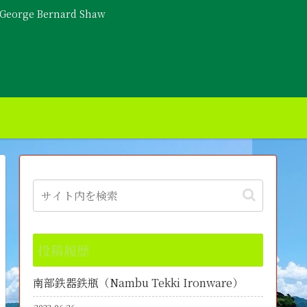
- George Bernard Shaw
投稿履歴
南部鉄器鉄瓶（Nambu Tekki Ironware）