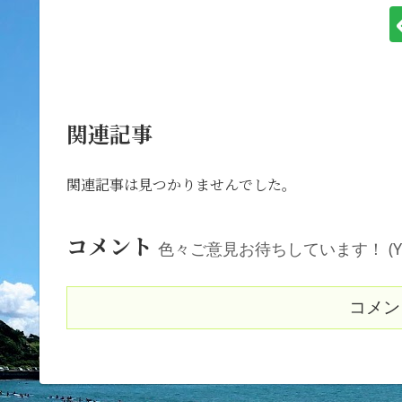
関連記事
関連記事は見つかりませんでした。
コメント
色々ご意見お待ちしています！ (Your comm
コメン