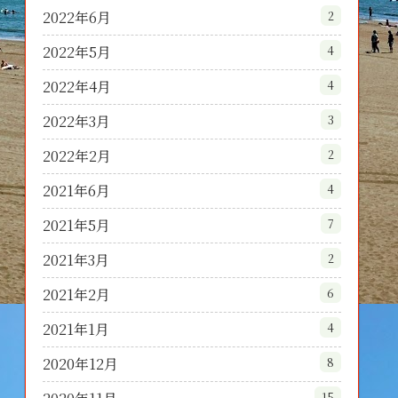
2022年6月
2
2022年5月
4
2022年4月
4
2022年3月
3
2022年2月
2
2021年6月
4
2021年5月
7
2021年3月
2
2021年2月
6
2021年1月
4
2020年12月
8
15