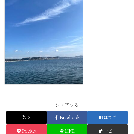
シェアする
X
Facebook
はてブ
Pocket
LINE
コピー