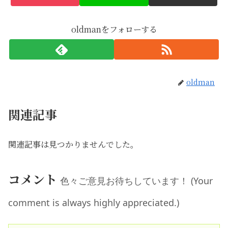
oldmanをフォローする
oldman
関連記事
関連記事は見つかりませんでした。
コメント
色々ご意見お待ちしています！ (Your
comment is always highly appreciated.)