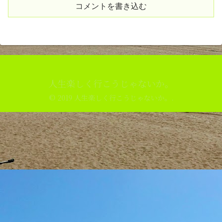
コメントを書き込む
人生楽しく行こうじゃないか。
© 2019 人生楽しく行こうじゃないか。.