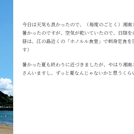
今日は天気も良かったので、（毎度のごとく）湘南
暑かったのですが、空気が乾いていたので、日陰を
昼は、江の島近くの「ホノルル食堂」で刺身定食を頂
す）
暑かった夏も終わりに近づきましたが、やはり湘南
さんいますし、ずっと夏なんじゃないかと思うくら