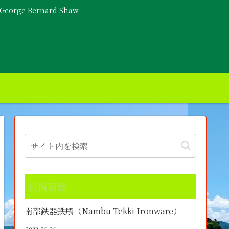
- George Bernard Shaw
投稿履歴
南部鉄器鉄瓶（Nambu Tekki Ironware）