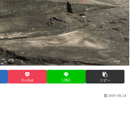
Pocket
LINE
コピー
2019.08.24