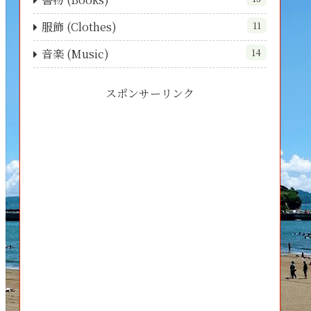
服飾 (Clothes)
11
音楽 (Music)
14
スポンサーリンク