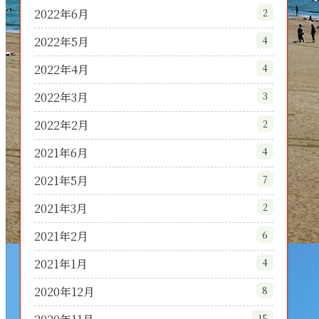
2022年6月
2
2022年5月
4
2022年4月
4
2022年3月
3
2022年2月
2
2021年6月
4
2021年5月
7
2021年3月
2
2021年2月
6
2021年1月
4
2020年12月
8
15