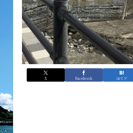
X
Facebook
はてブ