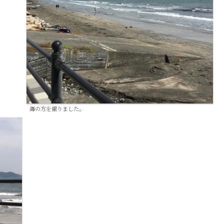
海の方を撮りました。