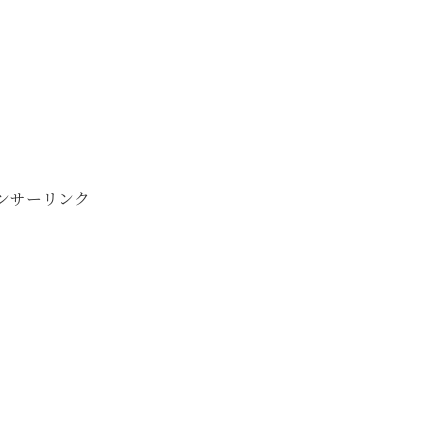
ンサーリンク