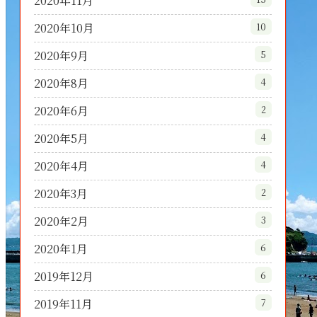
2020年11月
2020年10月
10
2020年9月
5
2020年8月
4
2020年6月
2
2020年5月
4
2020年4月
4
2020年3月
2
2020年2月
3
2020年1月
6
2019年12月
6
2019年11月
7