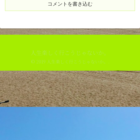
コメントを書き込む
人生楽しく行こうじゃないか。
© 2019 人生楽しく行こうじゃないか。.