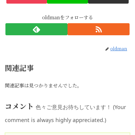
oldmanをフォローする
oldman
関連記事
関連記事は見つかりませんでした。
コメント
色々ご意見お待ちしています！ (Your
comment is always highly appreciated.)