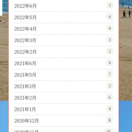
2022年6月
2
2022年5月
4
2022年4月
4
2022年3月
3
2022年2月
2
2021年6月
4
2021年5月
7
2021年3月
2
2021年2月
6
2021年1月
4
2020年12月
8
15