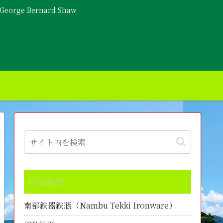
- George Bernard Shaw
投稿履歴
南部鉄器鉄瓶（Nambu Tekki Ironware）