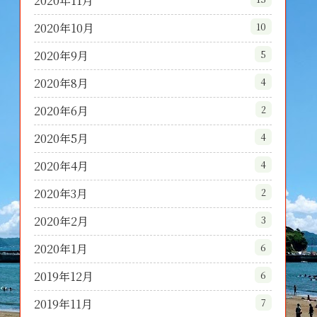
2020年11月
2020年10月
10
2020年9月
5
2020年8月
4
2020年6月
2
2020年5月
4
2020年4月
4
2020年3月
2
2020年2月
3
2020年1月
6
2019年12月
6
2019年11月
7