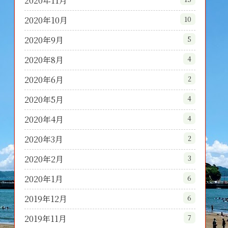
2020年11月
2020年10月
10
2020年9月
5
2020年8月
4
2020年6月
2
2020年5月
4
2020年4月
4
2020年3月
2
2020年2月
3
2020年1月
6
2019年12月
6
2019年11月
7