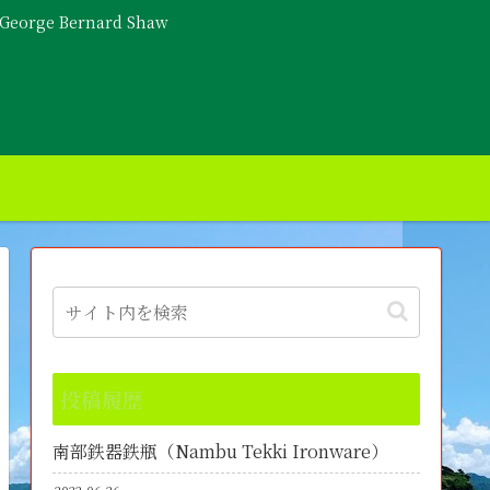
- George Bernard Shaw
投稿履歴
南部鉄器鉄瓶（Nambu Tekki Ironware）