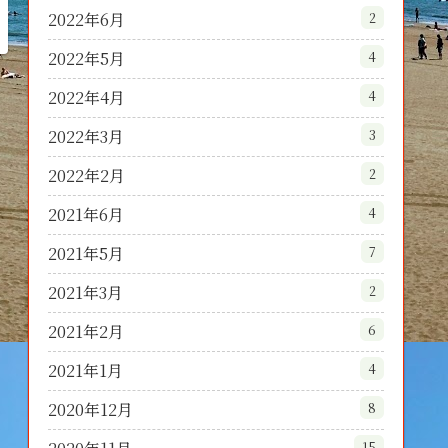
2022年6月
2
2022年5月
4
2022年4月
4
2022年3月
3
2022年2月
2
2021年6月
4
2021年5月
7
2021年3月
2
2021年2月
6
2021年1月
4
2020年12月
8
15