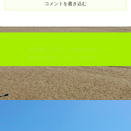
コメントを書き込む
人生楽しく行こうじゃないか。
© 2019 人生楽しく行こうじゃないか。.