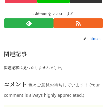
oldmanをフォローする
oldman
関連記事
関連記事は見つかりませんでした。
コメント
色々ご意見お待ちしています！ (Your
comment is always highly appreciated.)