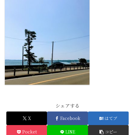
シェアする
X
Facebook
はてブ
Pocket
LINE
コピー