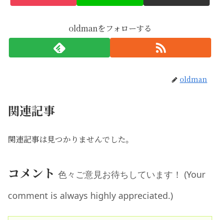
oldmanをフォローする
oldman
関連記事
関連記事は見つかりませんでした。
コメント
色々ご意見お待ちしています！ (Your
comment is always highly appreciated.)