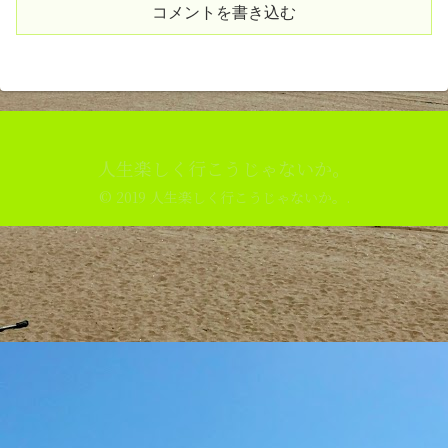
コメントを書き込む
人生楽しく行こうじゃないか。
© 2019 人生楽しく行こうじゃないか。.