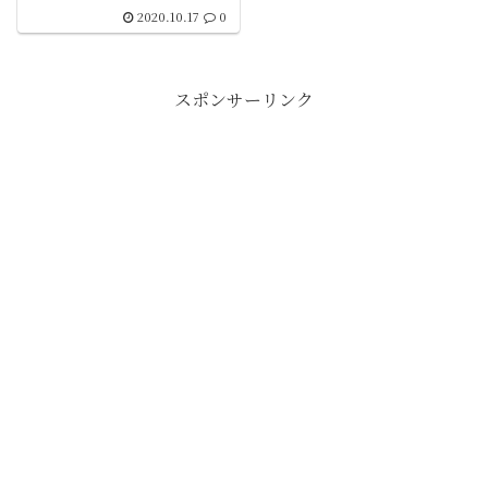
2020.10.17
0
スポンサーリンク