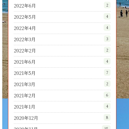
2022年6月
2
2022年5月
4
2022年4月
4
2022年3月
3
2022年2月
2
2021年6月
4
2021年5月
7
2021年3月
2
2021年2月
6
2021年1月
4
2020年12月
8
15