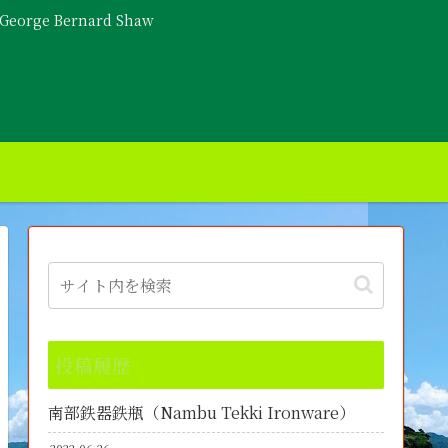
- George Bernard Shaw
投稿履歴
南部鉄器鉄瓶（Nambu Tekki Ironware）