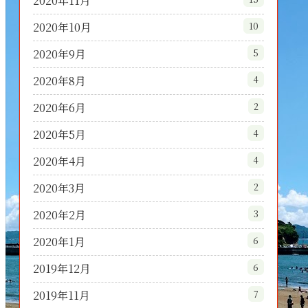
2020年11月
2020年10月
10
2020年9月
5
2020年8月
4
2020年6月
2
2020年5月
4
2020年4月
4
2020年3月
2
2020年2月
3
2020年1月
6
2019年12月
6
2019年11月
7