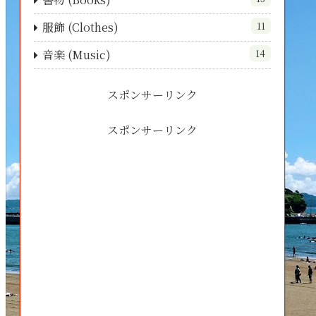
服飾 (Clothes)
11
音楽 (Music)
14
スポンサーリンク
スポンサーリンク