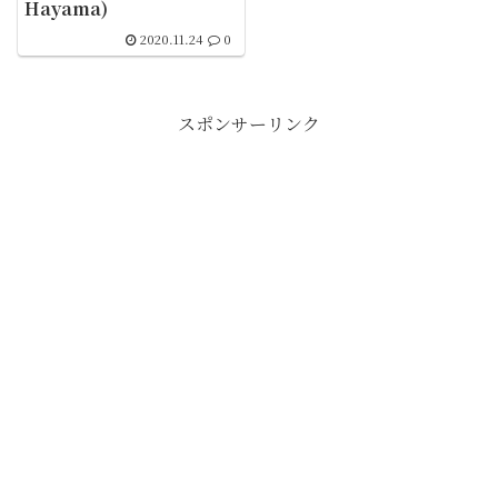
Hayama)
2020.11.24
0
スポンサーリンク